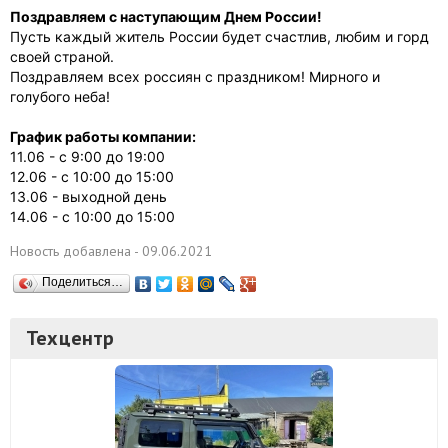
Поздравляем с наступающим Днем России!
Пусть каждый житель России будет счастлив, любим и горд
своей страной.
Поздравляем всех россиян с праздником! Мирного и
голубого неба!
График работы компании:
11.06 - с 9:00 до 19:00
12.06 - с 10:00 до 15:00
13.06 - выходной день
14.06 - с 10:00 до 15:00
Новость добавлена - 09.06.2021
Поделиться…
Техцентр