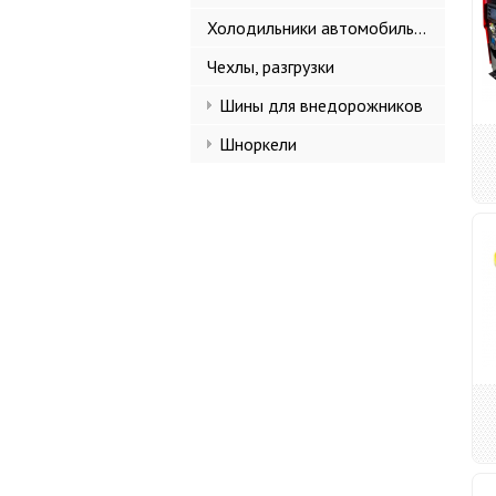
Холодильники автомобильные
Чехлы, разгрузки
Шины для внедорожников
Шноркели