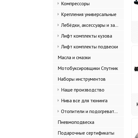
Компрессоры
Крепления универсальные
Лебёдки, аксессуары и запчасти
Лифт комплекты кузова
Лифт комплекты подвески
Масла и смазки
Мотобуксировщики Спутник
Наборы инструментов
Наше производство
Нива все для тюнинга
Отопители и подогреватели
Пневмоподвеска
Подарочные сертификаты