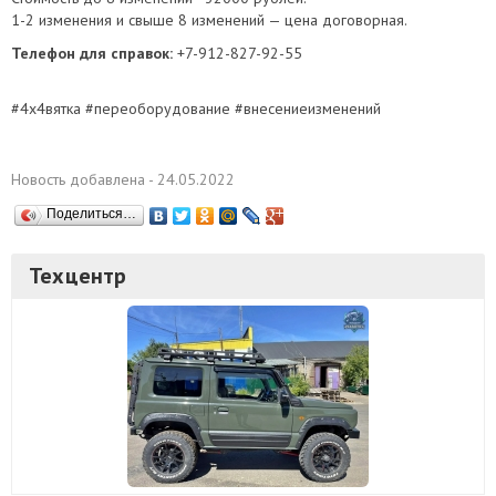
1-2 изменения и свыше 8 изменений — цена договорная.
Телефон для справок:
+7-912-827-92-55
#4х4вятка #переоборудование #внесениеизменений
Новость добавлена - 24.05.2022
Поделиться…
Техцентр