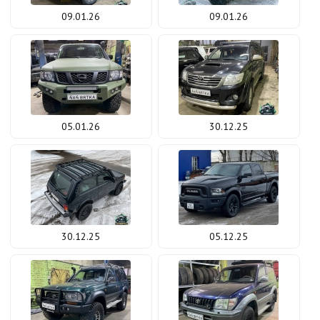
09.01.26
09.01.26
05.01.26
30.12.25
30.12.25
05.12.25