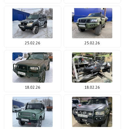
25.02.26
25.02.26
18.02.26
18.02.26