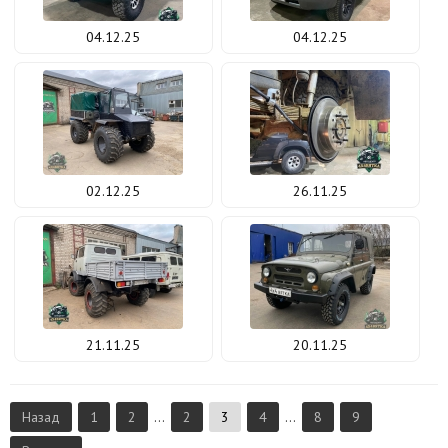
04.12.25
04.12.25
02.12.25
26.11.25
21.11.25
20.11.25
Назад
1
2
...
2
3
4
...
8
9