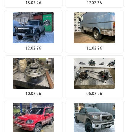
18.02.26
17.02.26
12.02.26
11.02.26
10.02.26
06.02.26