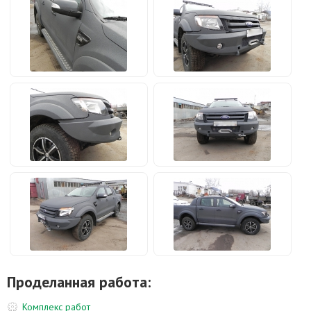
Проделанная работа:
Комплекс работ