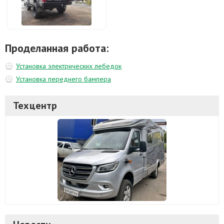
Проделанная работа:
Установка электрических лебедок
Установка переднего бампера
Техцентр