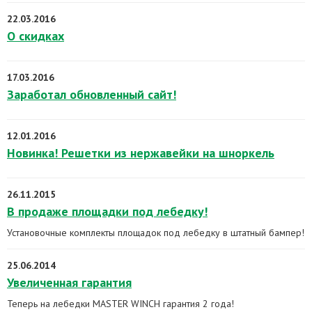
22.03.2016
О скидках
17.03.2016
Заработал обновленный сайт!
12.01.2016
Новинка! Решетки из нержавейки на шноркель
26.11.2015
В продаже площадки под лебедку!
Установочные комплекты площадок под лебедку в штатный бампер!
25.06.2014
Увеличенная гарантия
Теперь на лебедки MASTER WINCH гарантия 2 года!