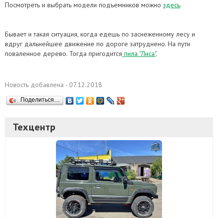
Посмотреть и выбрать модели подъемников можно
здесь
.
Бывает и такая ситуация, когда едешь по заснеженному лесу и
вдруг дальнейшее движение по дороге затруднено. На пути
поваленное дерево. Тогда пригодится
пила "Лиса"
.
Новость добавлена - 07.12.2018
Поделиться…
Техцентр