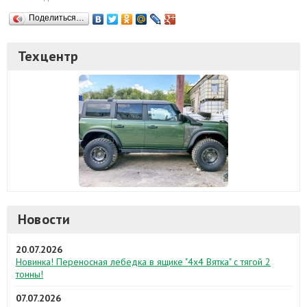
Поделиться…
Техцентр
Новости
20.07.2026
Новинка! Переносная лебедка в ящике "4х4 Вятка" с тягой 2
тонны!
07.07.2026