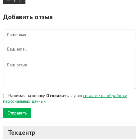
Добавить отзыв
Нажимая на кнопку
Отправить
, я даю
согласие на обработку
персональных данных
Отправить
Техцентр