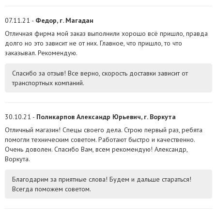
07.11.21 -
Федор, г. Магадан
Отличная фирма мой заказ выполнили хорошо всё пришло, правда
долго но это зависит не от них. Главное, что пришло, то что
заказывал. Рекомендую.
Спасибо за отзыв! Все верно, скорость доставки зависит от
транспортных компаний.
30.10.21 -
Поликарпов Александр Юрьевич, г. Воркута
Отличный магазин! Спецы своего дела. Строю первый раз, ребята
помогли техническим советом. Работают быстро и качественно.
Очень доволен. Спасибо Вам, всем рекомендую! Александр,
Воркута.
Благодарим за приятные слова! Будем и дальше стараться!
Всегда поможем советом.