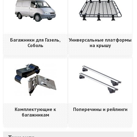
Багажники для Газель,
Универсальные платформы
Соболь
на крышу
Комплектующие к
Поперечины и рейлинги
багажникам