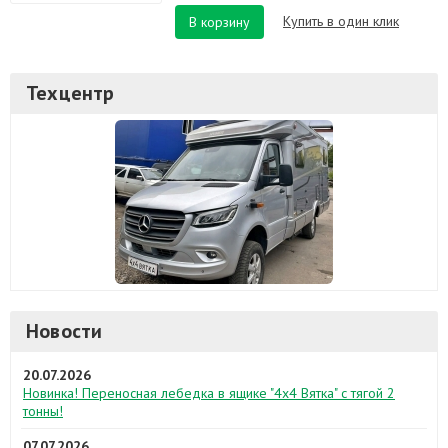
Купить в один клик
В корзину
Техцентр
Новости
20.07.2026
Новинка! Переносная лебедка в ящике "4х4 Вятка" с тягой 2
тонны!
07.07.2026