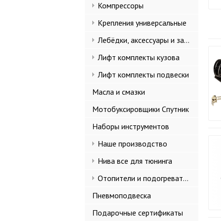
Компрессоры
Крепления универсальные
Лебёдки, аксессуары и запчасти
Лифт комплекты кузова
Лифт комплекты подвески
Масла и смазки
Мотобуксировщики Спутник
Наборы инструментов
Наше производство
Нива все для тюнинга
Отопители и подогреватели
Пневмоподвеска
Подарочные сертификаты