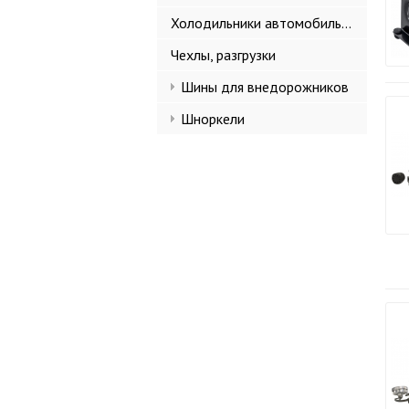
Холодильники автомобильные
Чехлы, разгрузки
Шины для внедорожников
Шноркели