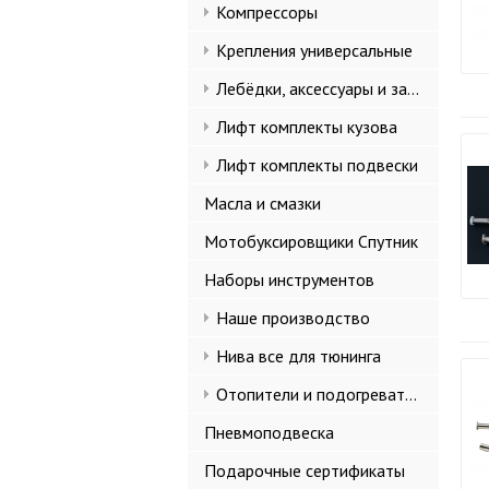
Компрессоры
Крепления универсальные
Лебёдки, аксессуары и запчасти
Лифт комплекты кузова
Лифт комплекты подвески
Масла и смазки
Мотобуксировщики Спутник
Наборы инструментов
Наше производство
Нива все для тюнинга
Отопители и подогреватели
Пневмоподвеска
Подарочные сертификаты