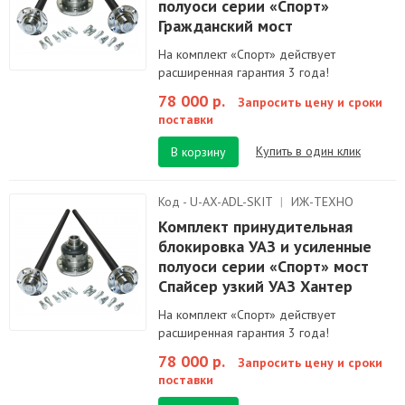
полуоси серии «Спорт»
Гражданский мост
На комплект «Спорт» действует
расширенная гарантия 3 года!
78 000 р.
Запросить цену и сроки
поставки
Купить в один клик
В корзину
Код - U-AX-ADL-SKIT
|
ИЖ-ТЕХНО
Комплект принудительная
блокировка УАЗ и усиленные
полуоси серии «Спорт» мост
Спайсер узкий УАЗ Хантер
На комплект «Спорт» действует
расширенная гарантия 3 года!
78 000 р.
Запросить цену и сроки
поставки