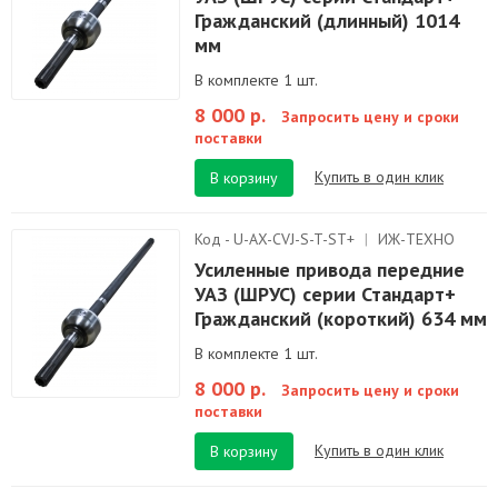
Гражданский (длинный) 1014
мм
В комплекте 1 шт.
8 000 р.
Запросить цену и сроки
поставки
Купить в один клик
В корзину
Код - U-AX-CVJ-S-T-ST+
|
ИЖ-ТЕХНО
Усиленные привода передние
УАЗ (ШРУС) серии Стандарт+
Гражданский (короткий) 634 мм
В комплекте 1 шт.
8 000 р.
Запросить цену и сроки
поставки
Купить в один клик
В корзину