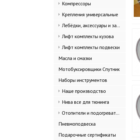
Компрессоры
Крепления универсальные
Лебёдки, аксессуары и запчасти
Лифт комплекты кузова
Лифт комплекты подвески
Масла и смазки
Мотобуксировщики Спутник
Наборы инструментов
Наше производство
Нива все для тюнинга
Отопители и подогреватели
Пневмоподвеска
Подарочные сертификаты