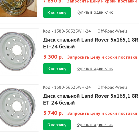
7 650 р.
Запросить цену и сроки поставки
Купить в один клик
В корзину
Код - 1580-56525WH-24
|
Off-Road-Weels
Диск стальной Land Rover 5x165,1 8
ET-24 белый
3 300 р.
Запросить цену и сроки поставки
Купить в один клик
В корзину
Код - 1680-56525WH-24
|
Off-Road-Weels
Диск стальной Land Rover 5x165,1 8
ET-24 белый
3 740 р.
Запросить цену и сроки поставки
Купить в один клик
В корзину