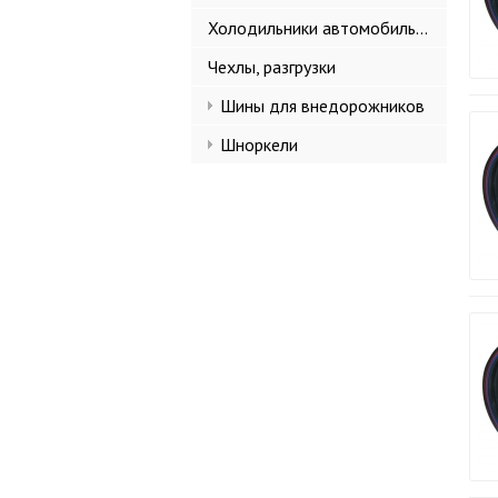
Холодильники автомобильные
Чехлы, разгрузки
Шины для внедорожников
Шноркели