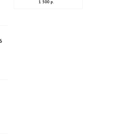
1 500 р.
6