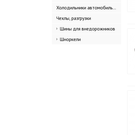
Холодильники автомобильные
Чехлы, разгрузки
Шины для внедорожников
Шноркели