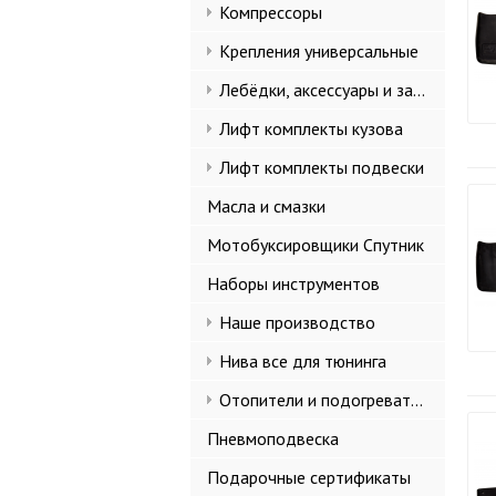
Компрессоры
Крепления универсальные
Лебёдки, аксессуары и запчасти
Лифт комплекты кузова
Лифт комплекты подвески
Масла и смазки
Мотобуксировщики Спутник
Наборы инструментов
Наше производство
Нива все для тюнинга
Отопители и подогреватели
Пневмоподвеска
Подарочные сертификаты