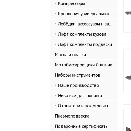
Компрессоры
Крепления универсальные
Лебёдки, аксессуары и запчасти
Лифт комплекты кузова
Лифт комплекты подвески
Масла и смазки
Мотобуксировщики Спутник
Наборы инструментов
Наше производство
Нива все для тюнинга
Отопители и подогреватели
Пневмоподвеска
Подарочные сертификаты