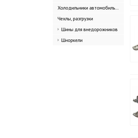
Холодильники автомобильные
Чехлы, разгрузки
Шины для внедорожников
Шноркели