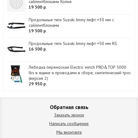
сайлентблоками Копия
19 500 р.
Продольные тяги Suzuki Jimny лифт +30 мм с
сайлентблоками
19 500 р.
Продольные тяги Suzuki Jimny лифт +50 мм RS
16 500 р.
Лебедка переносная Electric winch PRO&TOP 5000
lbs в ящике и проводами в сборе, синтетический трос
(версия 2)
29 950 р.
Обратная связь
Заказать звонок
Написать сообщение
Мы вконтакте