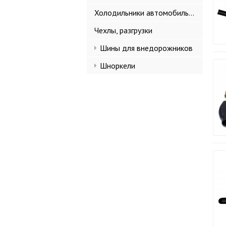
Холодильники автомобильные
Чехлы, разгрузки
Шины для внедорожников
Шноркели