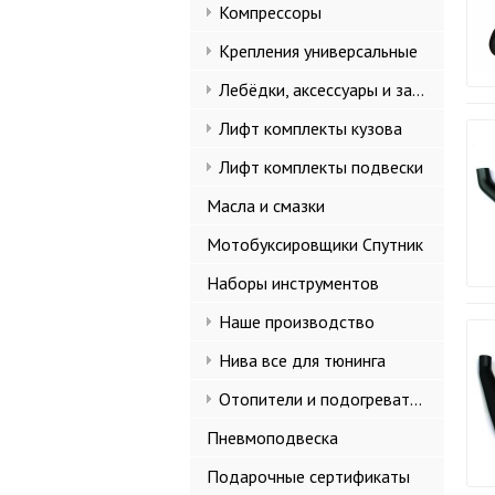
Компрессоры
Крепления универсальные
Лебёдки, аксессуары и запчасти
Лифт комплекты кузова
Лифт комплекты подвески
Масла и смазки
Мотобуксировщики Спутник
Наборы инструментов
Наше производство
Нива все для тюнинга
Отопители и подогреватели
Пневмоподвеска
Подарочные сертификаты