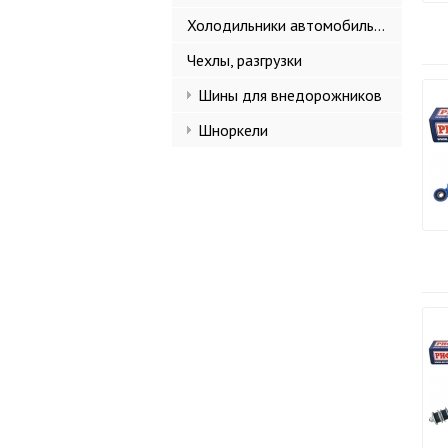
Холодильники автомобильные
Чехлы, разгрузки
Шины для внедорожников
Шноркели