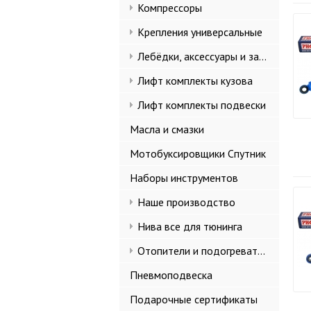
Компрессоры
Крепления универсальные
Лебёдки, аксессуары и запчасти
Лифт комплекты кузова
Лифт комплекты подвески
Масла и смазки
Мотобуксировщики Спутник
Наборы инструментов
Наше производство
Нива все для тюнинга
Отопители и подогреватели
Пневмоподвеска
Подарочные сертификаты