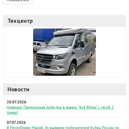
Техцентр
Новости
20.07.2026
Новинка! Переносная лебедка в ящике "4х4 Вятка" с тягой 2
тонны!
07.07.2026
В Республике Марий Эл выявили победителей Кубка России по