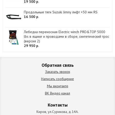
19 500 р.
Продольные тяги Suzuki Jimny лифт +50 мм RS
16 500 р.
Лебедка переносная Electric winch PRO&TOP 5000
lbs в ящике и проводами в сборе, синтетический трос
(версия 2)
29 950 р.
Обратная связь
Заказать звонок
Написать сообщение
Мы вконтакте
ВК Видео канал
Контакты
Киров, ул.Сурикова, д.14А.