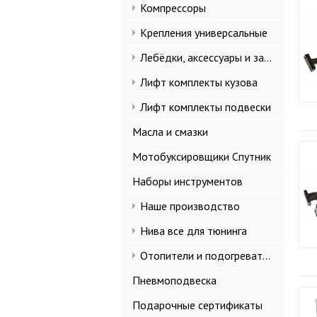
Компрессоры
Крепления универсальные
Лебёдки, аксессуары и запчасти
Лифт комплекты кузова
Лифт комплекты подвески
Масла и смазки
Мотобуксировщики Спутник
Наборы инструментов
Наше производство
Нива все для тюнинга
Отопители и подогреватели
Пневмоподвеска
Подарочные сертификаты