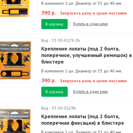
В комплекте 1 шт. Диаметр от 33 до 40 мм.
390 р.
Запросить цену и сроки поставки
Купить в один клик
В корзину
Код - 33-30-0129-2b
Крепление лопаты (под 2 болта,
поперечное, улучшенный ремешок) в
блистере
В комплекте 1 шт. Диаметр от 33 до 40 мм.
390 р.
Запросить цену и сроки поставки
Купить в один клик
В корзину
Код - 33-30-0129b
Крепление лопаты (под 2 болта,
поперечная фиксация) в блистере
В комплекте 1 шт. Диаметр от 33 до 40 мм.