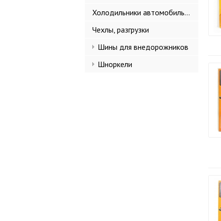
Холодильники автомобильные
Чехлы, разгрузки
Шины для внедорожников
Шноркели