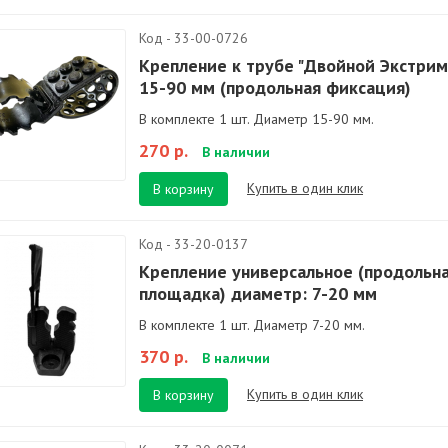
Код - 33-00-0726
Крепление к трубе "Двойной Экстрим
15-90 мм (продольная фиксация)
В комплекте 1 шт. Диаметр 15-90 мм.
270 р.
В наличии
Купить в один клик
В корзину
Код - 33-20-0137
Крепление универсальное (продольн
площадка) диаметр: 7-20 мм
В комплекте 1 шт. Диаметр 7-20 мм.
370 р.
В наличии
Купить в один клик
В корзину