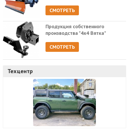
СМОТРЕТЬ
Продукция собственного
производства "4х4 Вятка"
СМОТРЕТЬ
Техцентр