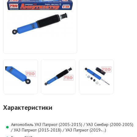
Характеристики
Автомобиль УАЗ Патриот (2005-2015) / УАЗ Симбир (2000-2005)
/ УАЗ Патриот (2015-2018) / УАЗ Патриот (2019-...)