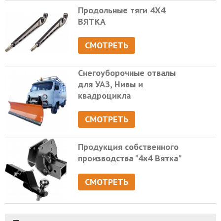
Продольные тяги 4Х4
ВЯТКА
СМОТРЕТЬ
Снегоуборочные отвалы
для УАЗ, Нивы и
квадроцикла
СМОТРЕТЬ
Продукция собственного
производства "4х4 Вятка"
СМОТРЕТЬ