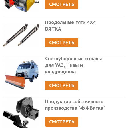
СМОТРЕТЬ
Продольные тяги 4Х4
ВЯТКА
СМОТРЕТЬ
Снегоуборочные отвалы
для УАЗ, Нивы и
квадроцикла
СМОТРЕТЬ
Продукция собственного
производства "4х4 Вятка"
СМОТРЕТЬ