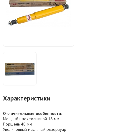
Характеристики
Отличительные особенности:
Мощный шток толщиной 18 мм
Поршень 40 мм
Увеличенный масляный резервуар