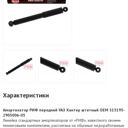
Характеристики
Амортизатор РИФ передний УАЗ Хантер штатный OEM 315195-
2905006-05
Линейка стандартных амортизаторов от «РИФ», известного своими
тюнинговыми комплектами, рассчитана на обычные недоработанные