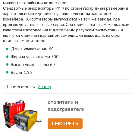
машины с серийными подвесками.
Стандартные амортизаторы РИФ по своим габаритным размерам и
характеристикам идентичны установленным на заводском
конвейере. Амортизаторы выпускаются на том же заводе, где
производятся тюнинговые серии. Они отличаются таким же высоким
качеством изготовления и длительным ресурсом эксплуатации и
являются отличным вариантом замены для вышедших из строя
штатных амортизаторов.
Длина упаковки, мм 60
Ширина упаковки, мм 500
Высота упаковки, мм 60
Вес, кг 1.95
Совместимость -
Хантер
отопители и
подогреватели
СМОТРЕТЬ