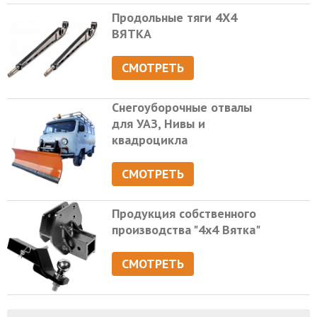
Продольные тяги 4Х4
ВЯТКА
СМОТРЕТЬ
Снегоуборочные отвалы
для УАЗ, Нивы и
квадроцикла
СМОТРЕТЬ
Продукция собственного
производства "4х4 Вятка"
СМОТРЕТЬ