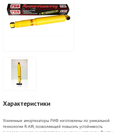
Характеристики
Усиленные амортизаторы РИФ изготовлены по уникальной
технологии R-AIR, позволяющей повысить устойчивость