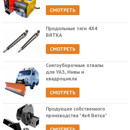
СМОТРЕТЬ
Продольные тяги 4Х4
ВЯТКА
СМОТРЕТЬ
Снегоуборочные отвалы
для УАЗ, Нивы и
квадроцикла
СМОТРЕТЬ
Продукция собственного
производства "4х4 Вятка"
СМОТРЕТЬ