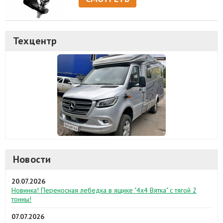
Техцентр
Новости
20.07.2026
Новинка! Переносная лебедка в ящике "4х4 Вятка" с тягой 2
тонны!
07.07.2026