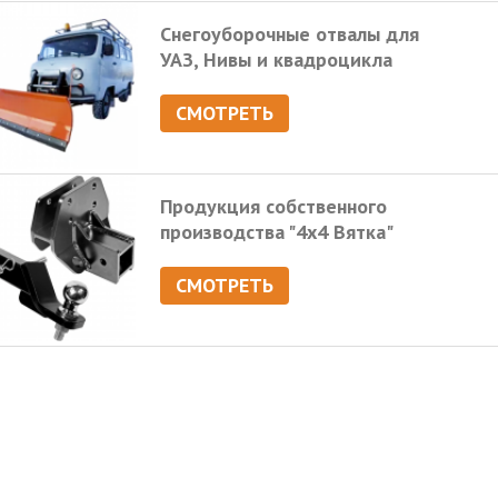
Снегоуборочные отвалы для
УАЗ, Нивы и квадроцикла
СМОТРЕТЬ
Продукция собственного
производства "4х4 Вятка"
СМОТРЕТЬ