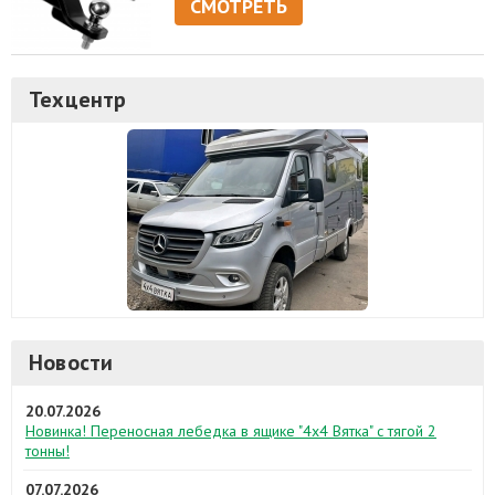
СМОТРЕТЬ
Техцентр
Новости
20.07.2026
Новинка! Переносная лебедка в ящике "4х4 Вятка" с тягой 2
тонны!
07.07.2026