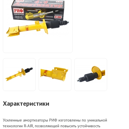
Характеристики
Усиленные амортизаторы РИФ изготовлены по уникальной
технологии R-AIR, позволяющей повысить устойчивость