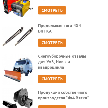
СМОТРЕТЬ
Продольные тяги 4Х4
ВЯТКА
СМОТРЕТЬ
Снегоуборочные отвалы
для УАЗ, Нивы и
квадроцикла
СМОТРЕТЬ
Продукция собственного
производства "4х4 Вятка"