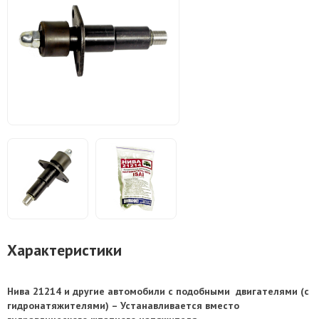
Характеристики
Нива 21214 и другие автомобили с подобными двигателями (с
гидронатяжителями) – Устанавливается вместо