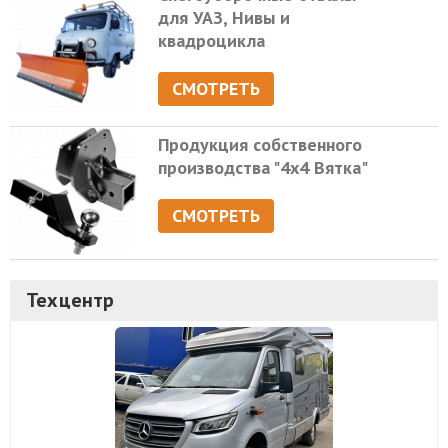
для УАЗ, Нивы и
квадроцикла
СМОТРЕТЬ
Продукция собственного
производства "4х4 Вятка"
СМОТРЕТЬ
Техцентр