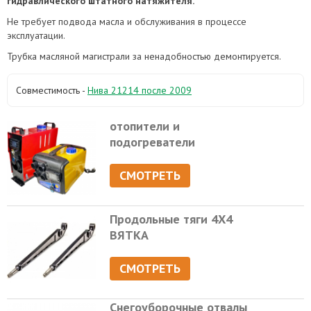
гидравлического штатного натяжителя.
Не требует подвода масла и обслуживания в процессе
эксплуатации.
Трубка масляной магистрали за ненадобностью демонтируется.
Совместимость -
Нива 21214 после 2009
отопители и
подогреватели
СМОТРЕТЬ
Продольные тяги 4Х4
ВЯТКА
СМОТРЕТЬ
Снегоуборочные отвалы