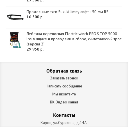
19 500 р.
Продольные тяги Suzuki Jimny лифт +50 мм RS
16 500 р.
Лебедка переносная Electric winch PRO&TOP 5000
lbs в ящике и проводами в сборе, синтетический трос
(версия 2)
29 950 р.
Обратная связь
Заказать звонок
Написать сообщение
Мы вконтакте
ВК Видео канал
Контакты
Киров, ул.Сурикова, д.14А.