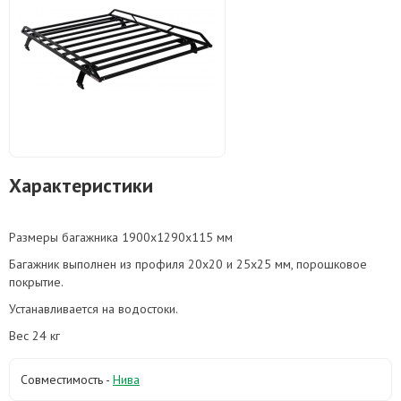
Характеристики
Размеры багажника 1900х1290х115 мм
Багажник выполнен из профиля 20х20 и 25х25 мм, порошковое
покрытие.
Устанавливается на водостоки.
Вес 24 кг
Совместимость -
Нива