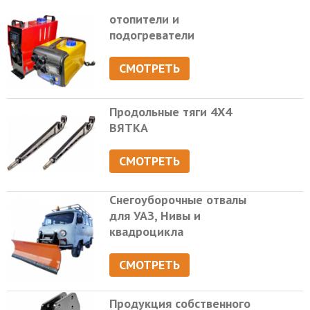
отопители и
подогреватели
СМОТРЕТЬ
Продольные тяги 4Х4
ВЯТКА
СМОТРЕТЬ
Снегоуборочные отвалы
для УАЗ, Нивы и
квадроцикла
СМОТРЕТЬ
Продукция собственного