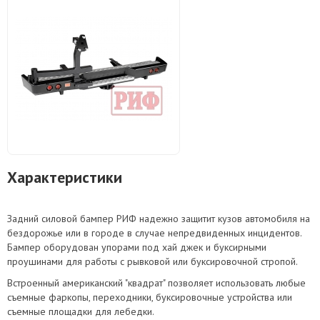
Характеристики
Задний силовой бампер РИФ надежно защитит кузов автомобиля на
бездорожье или в городе в случае непредвиденных инцидентов.
Бампер оборудован упорами под хай джек и буксирными
проушинами для работы с рывковой или буксировочной стропой.
Встроенный американский "квадрат" позволяет использовать любые
съемные фаркопы, переходники, буксировочные устройства или
съемные площадки для лебедки.