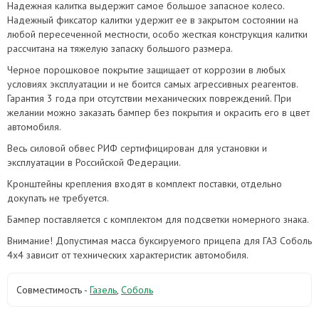
Надежная калитка выдержит самое большое запасное колесо.
Надежный фиксатор калитки удержит ее в закрытом состоянии на
любой пересеченной местности, особо жесткая конструкция калитки
рассчитана на тяжелую запаску большого размера.
Черное порошковое покрытие защищает от коррозии в любых
условиях эксплуатации и не боится самых агрессивных реагентов.
Гарантия 3 года при отсутствии механических повреждений. При
желании можно заказать бампер без покрытия и окрасить его в цвет
автомобиля.
Весь силовой обвес РИФ сертифицирован для установки и
эксплуатации в Российской Федерации.
Кронштейны крепления входят в комплект поставки, отдельно
докупать не требуется.
Бампер поставляется с комплектом для подсветки номерного знака.
Внимание! Допустимая масса буксируемого прицепа для ГАЗ Соболь
4х4 зависит от технических характеристик автомобиля.
Совместимость -
Газель
,
Соболь