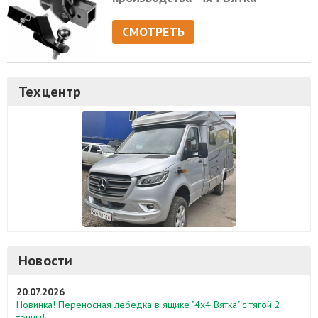
СМОТРЕТЬ
Техцентр
Новости
20.07.2026
Новинка! Переносная лебедка в ящике "4х4 Вятка" с тягой 2
тонны!