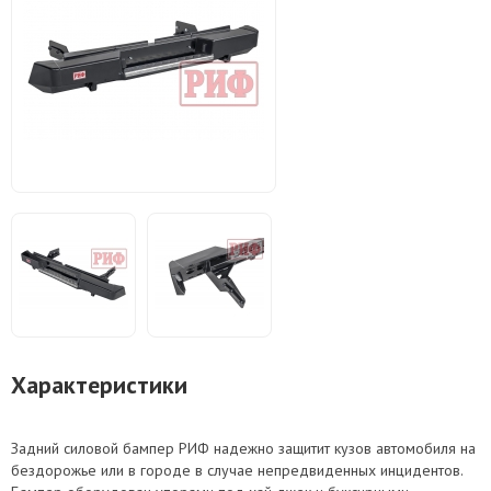
Характеристики
Задний силовой бампер РИФ надежно защитит кузов автомобиля на
бездорожье или в городе в случае непредвиденных инцидентов.