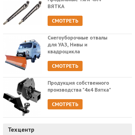
ВЯТКА
СМОТРЕТЬ
Снегоуборочные отвалы
для УАЗ, Нивы и
квадроцикла
СМОТРЕТЬ
Продукция собственного
производства "4х4 Вятка"
СМОТРЕТЬ
Техцентр