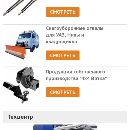
СМОТРЕТЬ
Снегоуборочные отвалы
для УАЗ, Нивы и
квадроцикла
СМОТРЕТЬ
Продукция собственного
производства "4х4 Вятка"
СМОТРЕТЬ
Техцентр