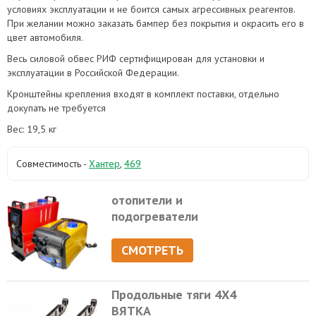
условиях эксплуатации и не боится самых агрессивных реагентов.
При желании можно заказать бампер без покрытия и окрасить его в
цвет автомобиля.
Весь силовой обвес РИФ сертифицирован для установки и
эксплуатации в Российской Федерации.
Кронштейны крепления входят в комплект поставки, отдельно
докупать не требуется
Вес: 19,5 кг
Совместимость -
Хантер
,
469
отопители и
подогреватели
СМОТРЕТЬ
Продольные тяги 4Х4
ВЯТКА