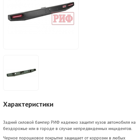
Характеристики
Задний силовой бампер РИФ надежно защитит кузов автомобиля на
бездорожье или в городе в случае непредвиденных инцидентов.
Черное порошковое покрытие защищает от коррозии в любых