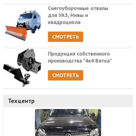
Снегоуборочные отвалы
для УАЗ, Нивы и
квадроцикла
СМОТРЕТЬ
Продукция собственного
производства "4х4 Вятка"
СМОТРЕТЬ
Техцентр