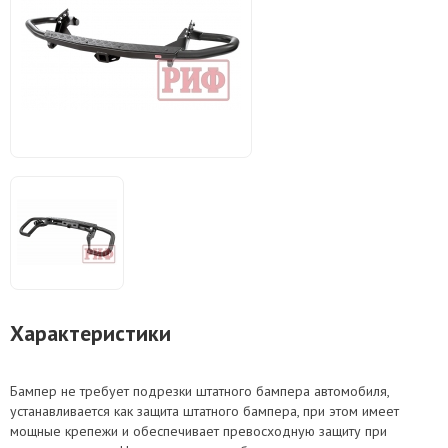
Характеристики
Бампер не требует подрезки штатного бампера автомобиля,
устанавливается как защита штатного бампера, при этом имеет
мощные крепежи и обеспечивает превосходную защиту при