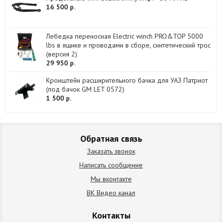
16 500 р.
Лебедка переносная Electric winch PRO&TOP 5000
lbs в ящике и проводами в сборе, синтетический трос
(версия 2)
29 950 р.
Кронштейн расширительного бачка для УАЗ Патриот
(под бачок GM LET 0572)
1 500 р.
Обратная связь
Заказать звонок
Написать сообщение
Мы вконтакте
ВК Видео канал
Контакты