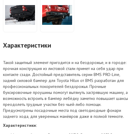
Характеристики
Такой защитный элемент пригодится и на бездорожье, и в городе:
прочная конструкция из листовой стали примет на себя удар при
контакте сзади. Достойный представитель серии BMS PRO-Line,
задний силовой бампер для Toyota Hilux от BMS разработан для
профессиональных покорителей бездорожья. Прочные
буксировочные проушины помогут вытянуть застрявшую машину, а
возможность встроить в бампер лебёдку заметно повышает шансы
преодолеть трудные участки без чьей-либо помощи.
Предусмотрены посадочные места под светодиодные фонари
заднего хода, для уверенных манёвров даже в полной темноте.
Характеристики: