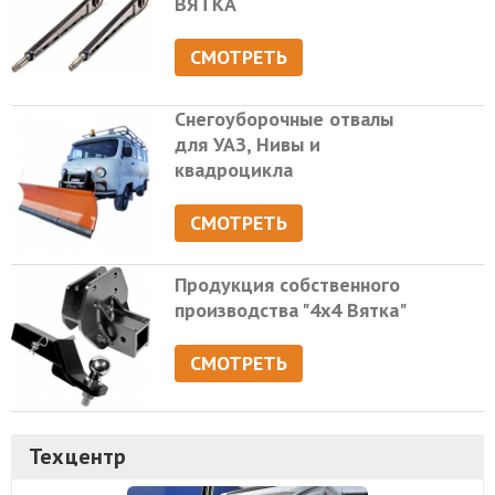
ВЯТКА
СМОТРЕТЬ
Снегоуборочные отвалы
для УАЗ, Нивы и
квадроцикла
СМОТРЕТЬ
Продукция собственного
производства "4х4 Вятка"
СМОТРЕТЬ
Техцентр