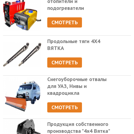
отопители и
подогреватели
СМОТРЕТЬ
Продольные тяги 4Х4
ВЯТКА
СМОТРЕТЬ
Снегоуборочные отвалы
для УАЗ, Нивы и
квадроцикла
СМОТРЕТЬ
Продукция собственного
производства "4х4 Вятка"