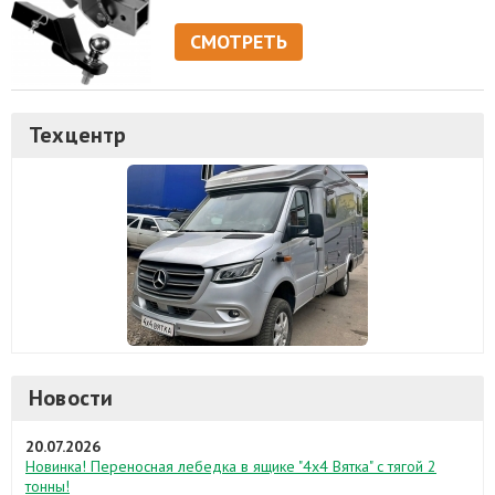
СМОТРЕТЬ
Техцентр
Новости
20.07.2026
Новинка! Переносная лебедка в ящике "4х4 Вятка" с тягой 2
тонны!