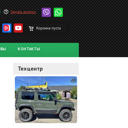
Задать вопрос
Корзина пуста
ЫВЫ
КОНТАКТЫ
Техцентр