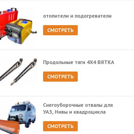
отопители и подогреватели
СМОТРЕТЬ
Продольные тяги 4Х4 ВЯТКА
СМОТРЕТЬ
Снегоуборочные отвалы для
УАЗ, Нивы и квадроцикла
СМОТРЕТЬ