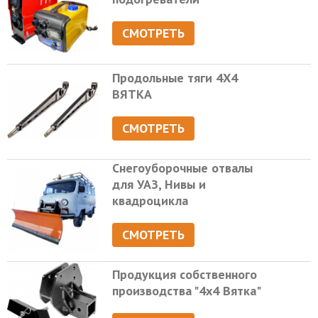
СМОТРЕТЬ
Продольные тяги 4Х4
ВЯТКА
СМОТРЕТЬ
Снегоуборочные отвалы
для УАЗ, Нивы и
квадроцикла
СМОТРЕТЬ
Продукция собственного
производства "4х4 Вятка"