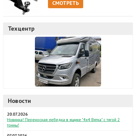
СМОТРЕТЬ
Техцентр
Новости
20.07.2026
Новинка! Переносная лебедка в ящике "4х4 Вятка" с тягой 2
тонны!
07.07.2026