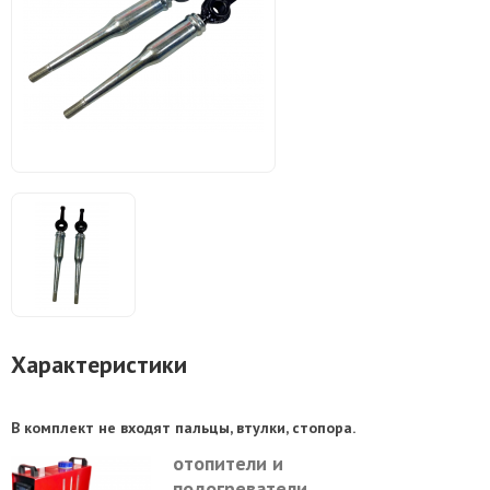
Характеристики
В комплект не входят пальцы, втулки, стопора.
отопители и
подогреватели