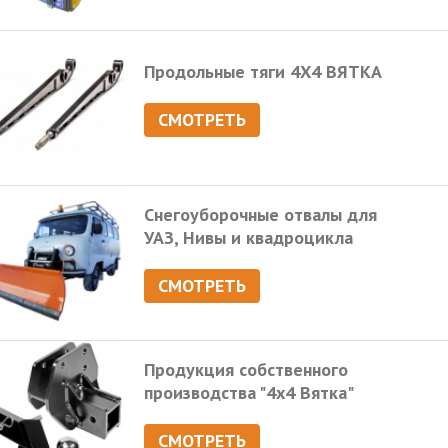
Продольные тяги 4Х4 ВЯТКА
СМОТРЕТЬ
Снегоуборочные отвалы для
УАЗ, Нивы и квадроцикла
СМОТРЕТЬ
Продукция собственного
производства "4х4 Вятка"
СМОТРЕТЬ