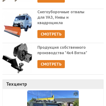
Снегоуборочные отвалы
для УАЗ, Нивы и
квадроцикла
СМОТРЕТЬ
Продукция собственного
производства "4х4 Вятка"
СМОТРЕТЬ
Техцентр