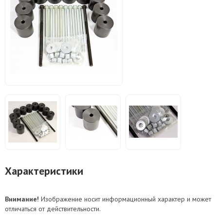
Характеристики
Внимание!
Изображение носит информационный характер и может
отличаться от действительности.