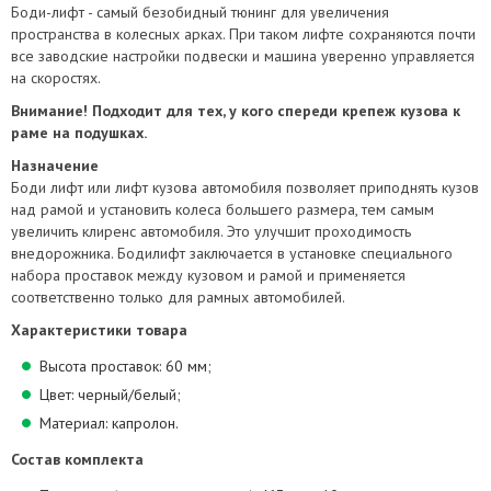
Боди-лифт - самый безобидный тюнинг для увеличения
пространства в колесных арках. При таком лифте сохраняются почти
все заводские настройки подвески и машина уверенно управляется
на скоростях.
Внимание! Подходит для тех, у кого спереди крепеж кузова к
раме на подушках.
Назначение
Боди лифт или лифт кузова автомобиля позволяет приподнять кузов
над рамой и установить колеса большего размера, тем самым
увеличить клиренс автомобиля. Это улучшит проходимость
внедорожника. Бодилифт заключается в установке специального
набора проставок между кузовом и рамой и применяется
соответственно только для рамных автомобилей.
Характеристики товара
Высота проставок: 60 мм;
Цвет: черный/белый;
Материал: капролон.
Состав комплекта