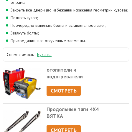
от рамы;
Закрыть все двери (во избежании искажения геометрии кузова);
Поднять кузов;
Поочередно вынимать болты и вставлять проставки;
Затянуть болты;
Присоединить все откученные элементы.
Совместимость -
Буханка
отопители и
подогреватели
СМОТРЕТЬ
Продольные тяги 4Х4
ВЯТКА
СМОТРЕТЬ