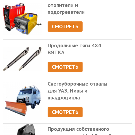
отопители и
подогреватели
СМОТРЕТЬ
Продольные тяги 4Х4
ВЯТКА
СМОТРЕТЬ
Снегоуборочные отвалы
для УАЗ, Нивы и
квадроцикла
СМОТРЕТЬ
Продукция собственного