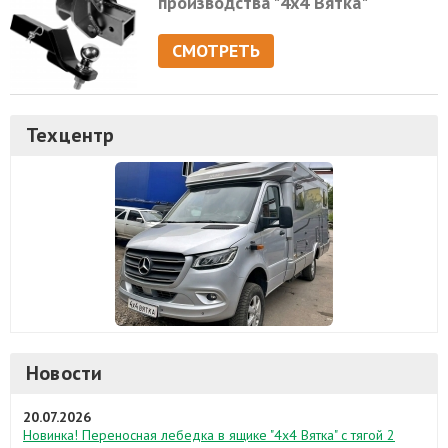
производства "4х4 Вятка"
СМОТРЕТЬ
Техцентр
Новости
20.07.2026
Новинка! Переносная лебедка в ящике "4х4 Вятка" с тягой 2