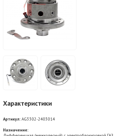
Характеристики
Артикул:
AG3302-2403014
Назначение:
Дифференциал (межколесный) с электроблокировкой ГАЗ