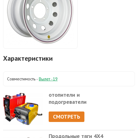
Характеристики
Совместимость -
Вылет -19
отопители и
подогреватели
СМОТРЕТЬ
Продольные тяги 4Х4