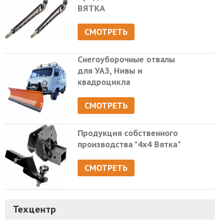
ВЯТКА
СМОТРЕТЬ
Снегоуборочные отвалы
для УАЗ, Нивы и
квадроцикла
СМОТРЕТЬ
Продукция собственного
производства "4х4 Вятка"
СМОТРЕТЬ
Техцентр