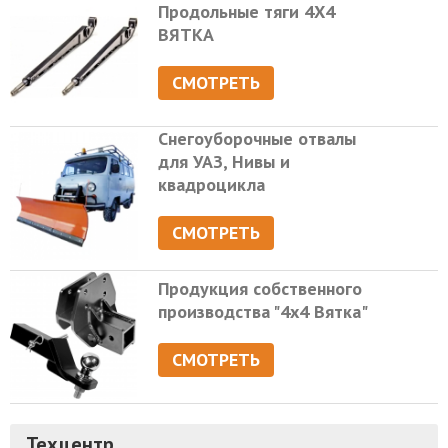
Продольные тяги 4Х4
ВЯТКА
СМОТРЕТЬ
Снегоуборочные отвалы
для УАЗ, Нивы и
квадроцикла
СМОТРЕТЬ
Продукция собственного
производства "4х4 Вятка"
СМОТРЕТЬ
Техцентр