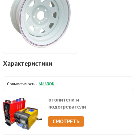
Характеристики
Совместимость -
AMAROK
отопители и
подогреватели
СМОТРЕТЬ