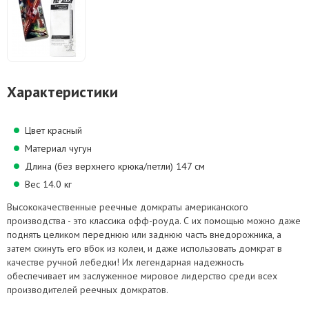
Характеристики
Цвет красный
Материал чугун
Длина (без верхнего крюка/петли) 147 см
Вес 14.0 кг
Высококачественные реечные домкраты американского
производства - это классика офф-роуда. С их помощью можно даже
поднять целиком переднюю или заднюю часть внедорожника, а
затем скинуть его вбок из колеи, и даже использовать домкрат в
качестве ручной лебедки! Их легендарная надежность
обеспечивает им заслуженное мировое лидерство среди всех
производителей реечных домкратов.