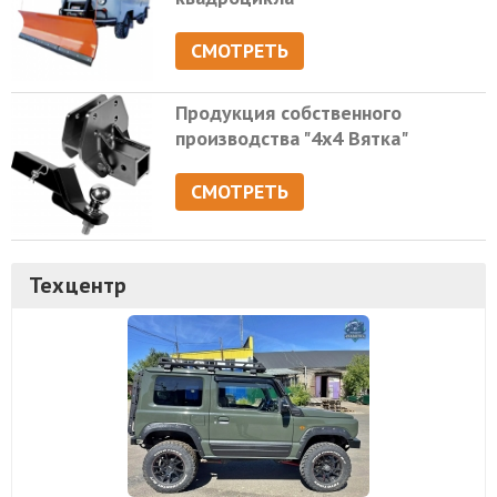
СМОТРЕТЬ
Продукция собственного
производства "4х4 Вятка"
СМОТРЕТЬ
Техцентр