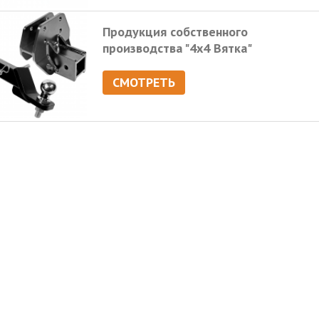
Продукция собственного
производства "4х4 Вятка"
СМОТРЕТЬ