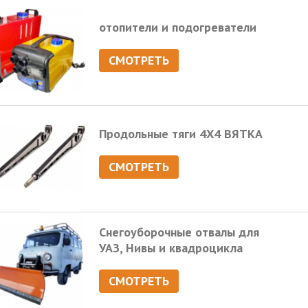
отопители и подогреватели
СМОТРЕТЬ
Продольные тяги 4Х4 ВЯТКА
СМОТРЕТЬ
Снегоуборочные отвалы для
УАЗ, Нивы и квадроцикла
СМОТРЕТЬ