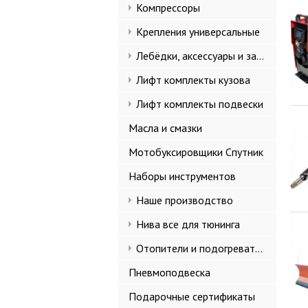
Компрессоры
Крепления универсальные
Лебёдки, аксессуары и запчасти
Лифт комплекты кузова
Лифт комплекты подвески
Масла и смазки
Мотобуксировщики Спутник
Наборы инструментов
Наше производство
Нива все для тюнинга
Отопители и подогреватели
Пневмоподвеска
Подарочные сертификаты