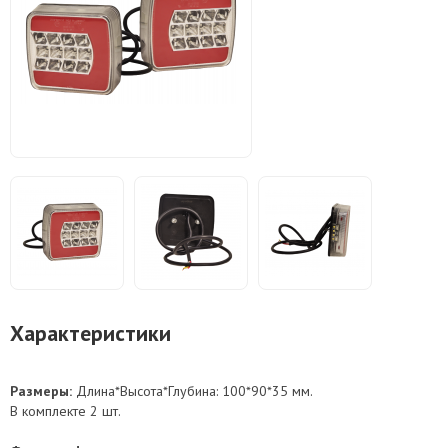
Характеристики
Размеры:
Длина*Высота*Глубина: 100*90*35 мм.
В комплекте 2 шт.