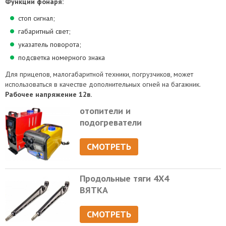
Функции фонаря:
стоп сигнал;
габаритный свет;
указатель поворота;
подсветка номерного знака
Для прицепов, малогабаритной техники, погрузчиков, может
использоваться в качестве дополнительных огней на багажник.
Рабочее напряжение 12в.
отопители и
подогреватели
СМОТРЕТЬ
Продольные тяги 4Х4
ВЯТКА
СМОТРЕТЬ