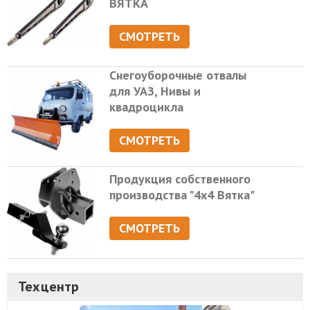
ВЯТКА
СМОТРЕТЬ
Снегоуборочные отвалы
для УАЗ, Нивы и
квадроцикла
СМОТРЕТЬ
Продукция собственного
производства "4х4 Вятка"
СМОТРЕТЬ
Техцентр